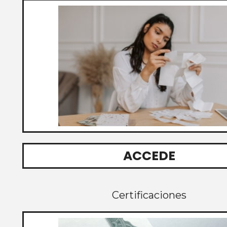
ACCEDE
Certificaciones