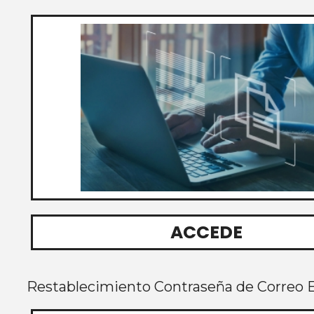
ACCEDE
Restablecimiento Contraseña de Correo E