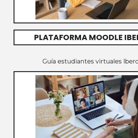
PLATAFORMA MOODLE IBE
Guía estudiantes virtuales Iber