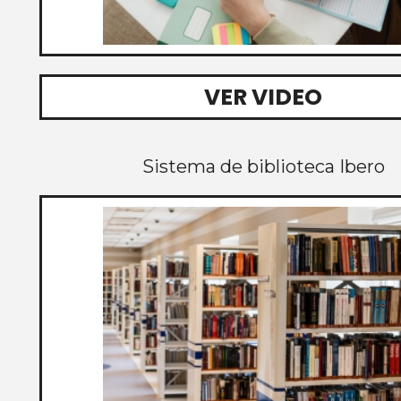
VER VIDEO
Sistema de biblioteca Ibero