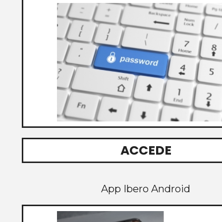
ACCEDE
App Ibero Android