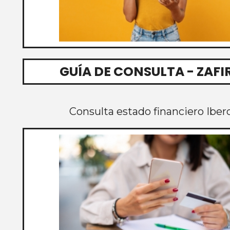
GUÍA DE CONSULTA - ZAFI
Consulta estado financiero Iber