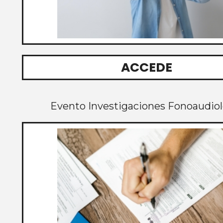
ACCEDE
Evento Investigaciones Fonoaudiol