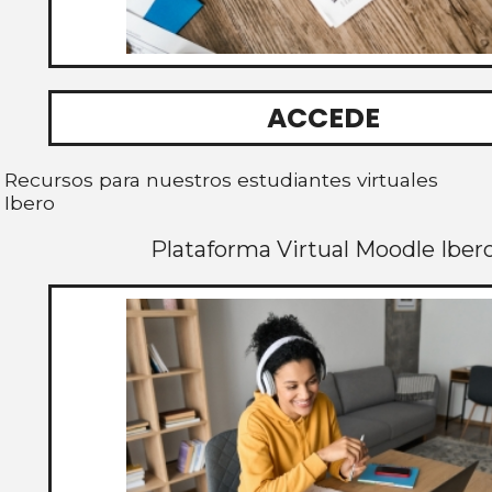
ACCEDE
Recursos para nuestros estudiantes virtuales
Ibero
Plataforma Virtual Moodle Iber