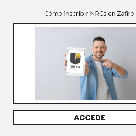
Cómo inscribir NRCs en Zafiro
ACCEDE