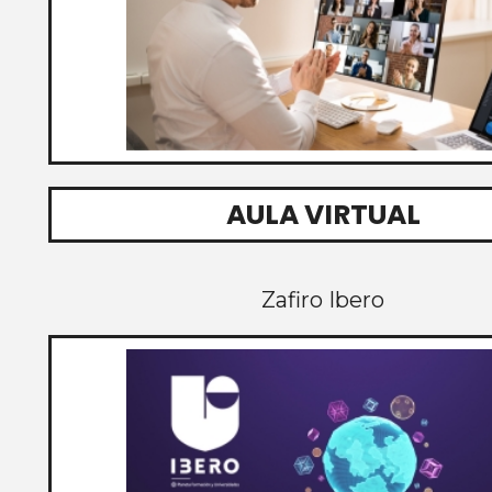
AULA VIRTUAL
Zafiro Ibero