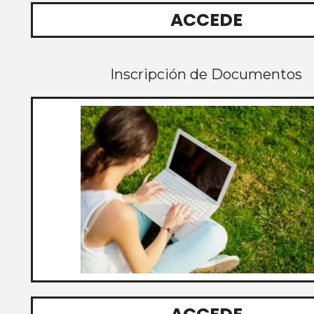
ACCEDE
Inscripción de Documentos