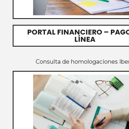
PORTAL FINANCIERO – PAG
LÍNEA
Consulta de homologaciones Ibe