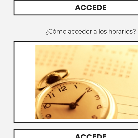
ACCEDE
¿Cómo acceder a los horarios?
ACCEDE