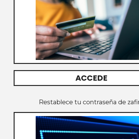
ACCEDE
Restablece tu contraseña de zafi