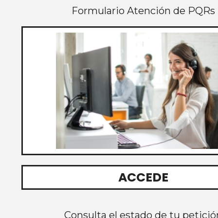
Formulario Atención de PQRs
ACCEDE
Consulta el estado de tu petició