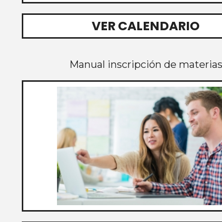
VER CALENDARIO
Manual inscripción de materia