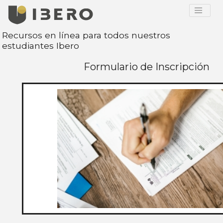
Recursos en línea para todos nuestros
estudiantes Ibero
Formulario de Inscripción