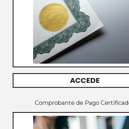
ACCEDE
Comprobante de Pago Certificad