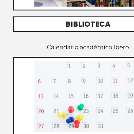
BIBLIOTECA
Calendario académico Ibero