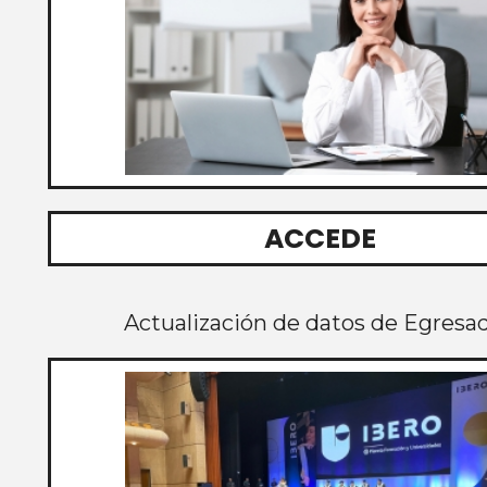
ACCEDE
Actualización de datos de Egresa