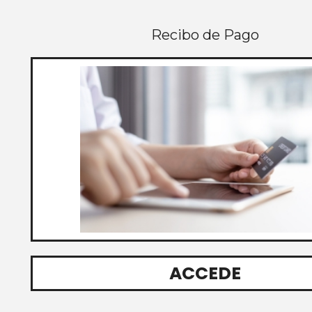
Recibo de Pago
ACCEDE