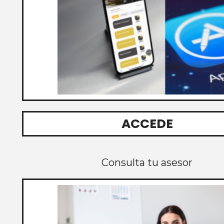
ACCEDE
Consulta tu asesor