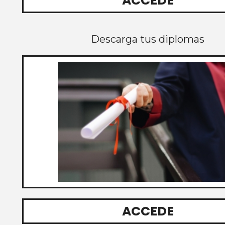
ACCEDE
Descarga tus diplomas
ACCEDE