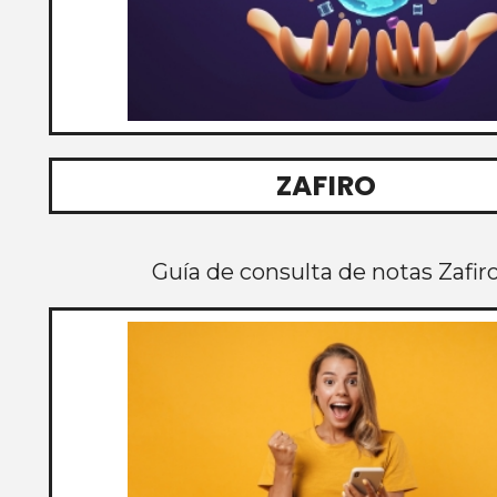
ZAFIRO
Guía de consulta de notas Zafir