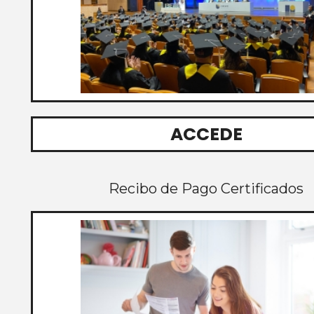
ACCEDE
Recibo de Pago Certificados