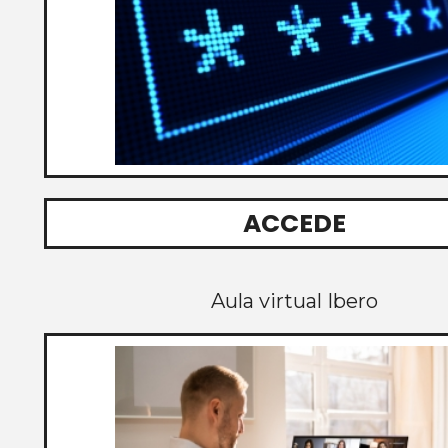
ACCEDE
Aula virtual Ibero