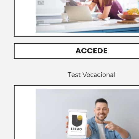
ACCEDE
Test Vocacional