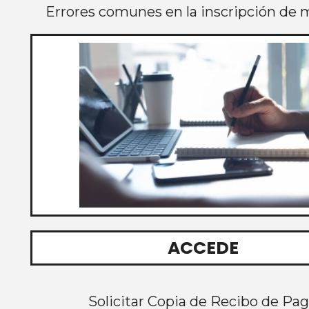
Errores comunes en la inscripción de 
ACCEDE
Solicitar Copia de Recibo de Pa