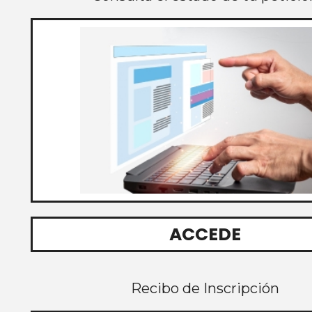
ACCEDE
Recibo de Inscripción